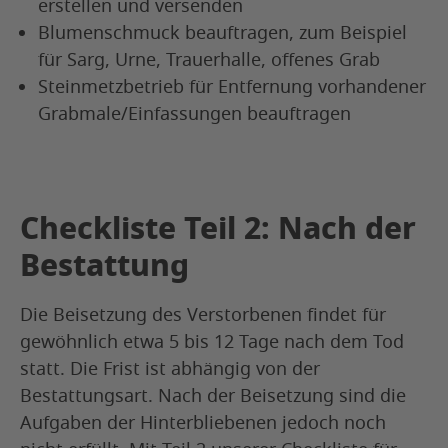
erstellen und versenden
Blumenschmuck beauftragen, zum Beispiel
für Sarg, Urne, Trauerhalle, offenes Grab
Steinmetzbetrieb für Entfernung vorhandener
Grabmale/Einfassungen beauftragen
Checkliste Teil 2: Nach der
Bestattung
Die Beisetzung des Verstorbenen findet für
gewöhnlich etwa 5 bis 12 Tage nach dem Tod
statt. Die Frist ist abhängig von der
Bestattungsart. Nach der Beisetzung sind die
Aufgaben der Hinterbliebenen jedoch noch