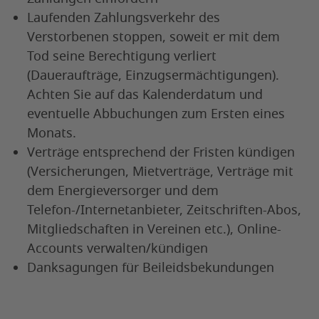
Laufenden Zahlungsverkehr des
Verstorbenen stoppen, soweit er mit dem
Tod seine Berechtigung verliert
(Daueraufträge, Einzugsermächtigungen).
Achten Sie auf das Kalenderdatum und
eventuelle Abbuchungen zum Ersten eines
Monats.
Verträge entsprechend der Fristen kündigen
(Versicherungen, Mietverträge, Verträge mit
dem Energieversorger und dem
Telefon-/Internetanbieter, Zeitschriften-Abos,
Mitgliedschaften in Vereinen etc.), Online-
Accounts verwalten/kündigen
Danksagungen für Beileidsbekundungen