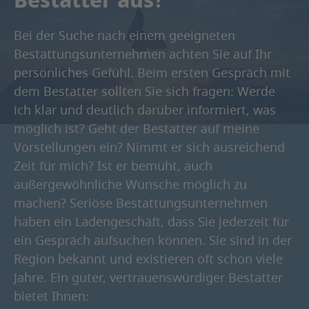
Bestatter aus?
Bei der Suche nach einem geeigneten
Bestattungsunternehmen achten Sie auf Ihr
persönliches Gefühl. Beim ersten Gespräch mit
dem Bestatter sollten Sie sich fragen: Werde
ich klar und deutlich darüber informiert, was
möglich ist? Geht der Bestatter auf meine
Vorstellungen ein? Nimmt er sich ausreichend
Zeit für mich? Ist er bemüht, auch
außergewöhnliche Wünsche möglich zu
machen? Seriöse Bestattungsunternehmen
haben ein Ladengeschäft, dass Sie jederzeit für
ein Gespräch aufsuchen können. Sie sind in der
Region bekannt und existieren oft schon viele
Jahre. Ein guter, vertrauenswürdiger Bestatter
bietet Ihnen: