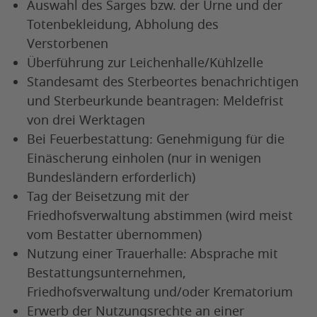
Auswahl des Sarges bzw. der Urne und der
Totenbekleidung, Abholung des
Verstorbenen
Überführung zur Leichenhalle/Kühlzelle
Standesamt des Sterbeortes benachrichtigen
und Sterbeurkunde beantragen: Meldefrist
von drei Werktagen
Bei Feuerbestattung: Genehmigung für die
Einäscherung einholen (nur in wenigen
Bundesländern erforderlich)
Tag der Beisetzung mit der
Friedhofsverwaltung abstimmen (wird meist
vom Bestatter übernommen)
Nutzung einer Trauerhalle: Absprache mit
Bestattungsunternehmen,
Friedhofsverwaltung und/oder Krematorium
Erwerb der Nutzungsrechte an einer