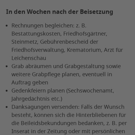
In den Wochen nach der Beisetzung
Rechnungen begleichen: z. B.
Bestattungskosten, Friedhofsgärtner,
Steinmetz, Gebührenbescheid der
Friedhofsverwaltung, Krematorium, Arzt für
Leichenschau
Grab abräumen und Grabgestaltung sowie
weitere Grabpflege planen, eventuell in
Auftrag geben
Gedenkfeiern planen (Sechswochenamt,
Jahrgedächtnis etc.)
Danksagungen versenden: Falls der Wunsch
besteht, können sich die Hinterbliebenen für
die Beileidsbekundungen bedanken, z. B. per
Inserat in der Zeitung oder mit persönlichen