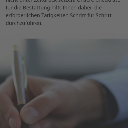
nicht unter Zeitdruck setzen. Unsere Checkliste
für die Bestattung hilft Ihnen dabei, die
erforderlichen Tätigkeiten Schritt für Schritt
durchzuführen.