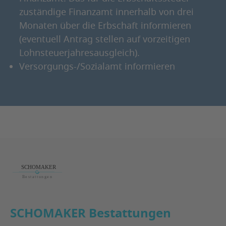
zuständige Finanzamt innerhalb von drei
Monaten über die Erbschaft informieren
(eventuell Antrag stellen auf vorzeitigen
Lohnsteuerjahresausgleich).
Versorgungs-/Sozialamt informieren
Footer
SCHOMAKER Bestattungen