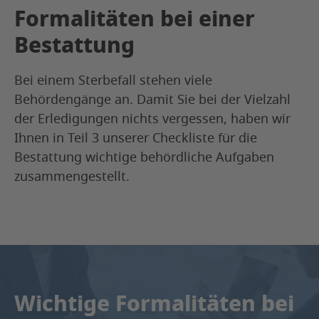
Formalitäten bei einer
Bestattung
Bei einem Sterbefall stehen viele
Behördengänge an. Damit Sie bei der Vielzahl
der Erledigungen nichts vergessen, haben wir
Ihnen in Teil 3 unserer Checkliste für die
Bestattung wichtige behördliche Aufgaben
zusammengestellt.
Wichtige Formalitäten bei