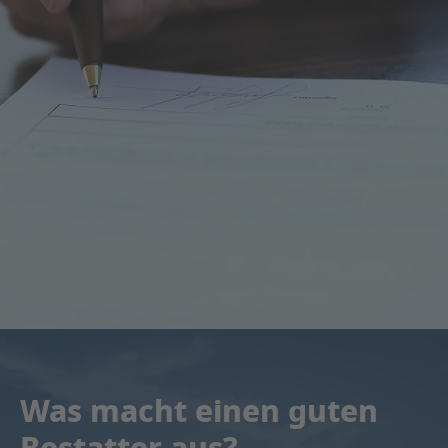
Was macht einen guten