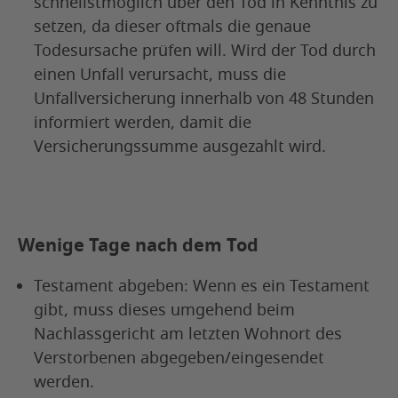
schnellstmöglich über den Tod in Kenntnis zu
setzen, da dieser oftmals die genaue
Todesursache prüfen will. Wird der Tod durch
einen Unfall verursacht, muss die
Unfallversicherung innerhalb von 48 Stunden
informiert werden, damit die
Versicherungssumme ausgezahlt wird.
Wenige Tage nach dem Tod
Testament abgeben: Wenn es ein Testament
gibt, muss dieses umgehend beim
Nachlassgericht am letzten Wohnort des
Verstorbenen abgegeben/eingesendet
werden.