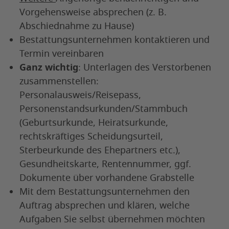
Vorgehensweise absprechen (z. B.
Abschiednahme zu Hause)
Bestattungsunternehmen kontaktieren und
Termin vereinbaren
Ganz wichtig
: Unterlagen des Verstorbenen
zusammenstellen:
Personalausweis/Reisepass,
Personenstandsurkunden/Stammbuch
(Geburtsurkunde, Heiratsurkunde,
rechtskräftiges Scheidungsurteil,
Sterbeurkunde des Ehepartners etc.),
Gesundheitskarte, Rentennummer, ggf.
Dokumente über vorhandene Grabstelle
Mit dem Bestattungsunternehmen den
Auftrag absprechen und klären, welche
Aufgaben Sie selbst übernehmen möchten