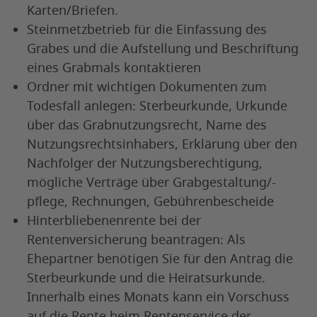
Karten/Briefen.
Steinmetzbetrieb für die Einfassung des
Grabes und die Aufstellung und Beschriftung
eines Grabmals kontaktieren
Ordner mit wichtigen Dokumenten zum
Todesfall anlegen: Sterbeurkunde, Urkunde
über das Grabnutzungsrecht, Name des
Nutzungsrechtsinhabers, Erklärung über den
Nachfolger der Nutzungsberechtigung,
mögliche Verträge über Grabgestaltung/-
pflege, Rechnungen, Gebührenbescheide
Hinterbliebenenrente bei der
Rentenversicherung beantragen: Als
Ehepartner benötigen Sie für den Antrag die
Sterbeurkunde und die Heiratsurkunde.
Innerhalb eines Monats kann ein Vorschuss
auf die Rente beim Rentenservice der