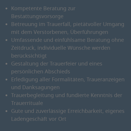
Kompetente Beratung zur
Bestattungsvorsorge
Betreuung im Trauerfall, pietätvoller Umgang
mit dem Verstorbenen, Überführungen
Umfassende und einfühlsame Beratung ohne
Zeitdruck, individuelle Wünsche werden
berücksichtigt
Gestaltung der Trauerfeier und eines
persönlichen Abschieds
Erledigung aller Formalitäten, Traueranzeigen
und Danksagungen
Trauerbegleitung und fundierte Kenntnis der
Trauerrituale
Gute und zuverlässige Erreichbarkeit, eigenes
Ladengeschäft vor Ort