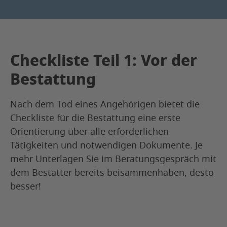
Checkliste Teil 1: Vor der
Bestattung
Nach dem Tod eines Angehörigen bietet die
Checkliste für die Bestattung eine erste
Orientierung über alle erforderlichen
Tätigkeiten und notwendigen Dokumente. Je
mehr Unterlagen Sie im Beratungsgespräch mit
dem Bestatter bereits beisammenhaben, desto
besser!