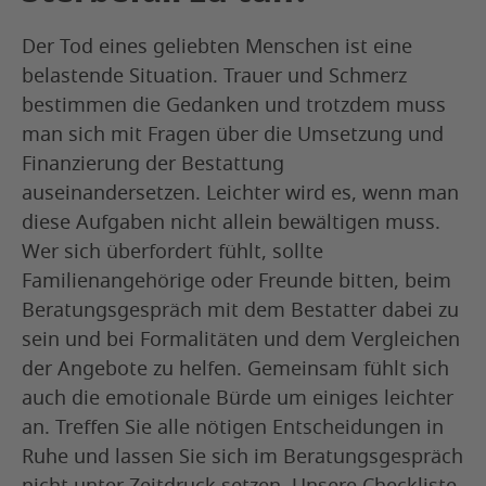
Der Tod eines geliebten Menschen ist eine
belastende Situation. Trauer und Schmerz
bestimmen die Gedanken und trotzdem muss
man sich mit Fragen über die Umsetzung und
Finanzierung der Bestattung
auseinandersetzen. Leichter wird es, wenn man
diese Aufgaben nicht allein bewältigen muss.
Wer sich überfordert fühlt, sollte
Familienangehörige oder Freunde bitten, beim
Beratungsgespräch mit dem Bestatter dabei zu
sein und bei Formalitäten und dem Vergleichen
der Angebote zu helfen. Gemeinsam fühlt sich
auch die emotionale Bürde um einiges leichter
an. Treffen Sie alle nötigen Entscheidungen in
Ruhe und lassen Sie sich im Beratungsgespräch