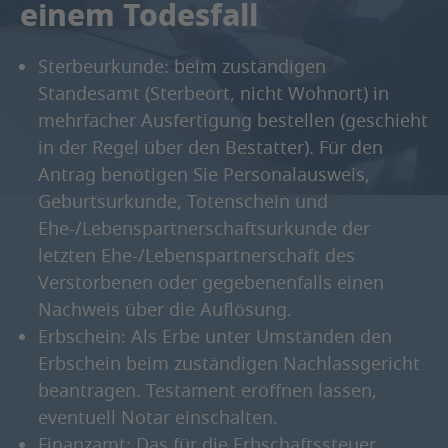
einem Todesfall
Sterbeurkunde: beim zuständigen
Standesamt (Sterbeort, nicht Wohnort) in
mehrfacher Ausfertigung bestellen (geschieht
in der Regel über den Bestatter). Für den
Antrag benötigen Sie Personalausweis,
Geburtsurkunde, Totenschein und
Ehe-/Lebenspartnerschaftsurkunde der
letzten Ehe-/Lebenspartnerschaft des
Verstorbenen oder gegebenenfalls einen
Nachweis über die Auflösung.
Erbschein: Als Erbe unter Umständen den
Erbschein beim zuständigen Nachlassgericht
beantragen. Testament eröffnen lassen,
eventuell Notar einschalten.
Finanzamt: Das für die Erbschaftssteuer