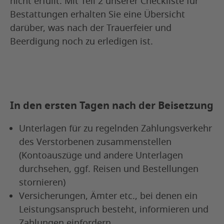
nicht erfüllt. Mit Teil 2 unserer Checkliste für
Bestattungen erhalten Sie eine Übersicht
darüber, was nach der Trauerfeier und
Beerdigung noch zu erledigen ist.
In den ersten Tagen nach der Beisetzung
Unterlagen für zu regelnden Zahlungsverkehr
des Verstorbenen zusammenstellen
(Kontoauszüge und andere Unterlagen
durchsehen, ggf. Reisen und Bestellungen
stornieren)
Versicherungen, Ämter etc., bei denen ein
Leistungsanspruch besteht, informieren und
Zahlungen einfordern