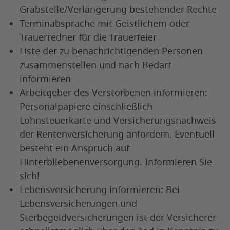
Grabstelle/Verlängerung bestehender Rechte
Terminabsprache mit Geistlichem oder
Trauerredner für die Trauerfeier
Liste der zu benachrichtigenden Personen
zusammenstellen und nach Bedarf
informieren
Arbeitgeber des Verstorbenen informieren:
Personalpapiere einschließlich
Lohnsteuerkarte und Versicherungsnachweis
der Rentenversicherung anfordern. Eventuell
besteht ein Anspruch auf
Hinterbliebenenversorgung. Informieren Sie
sich!
Lebensversicherung informieren
:
Bei
Lebensversicherungen und
Sterbegeldversicherungen ist der Versicherer