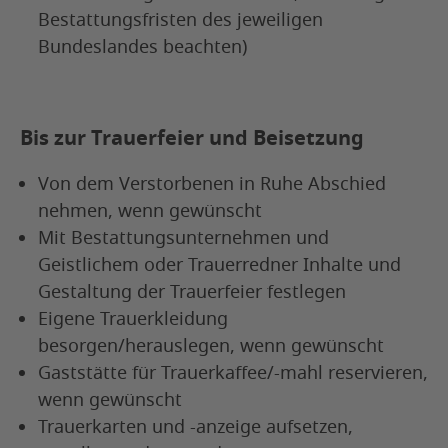
Bestattungsfristen des jeweiligen
Bundeslandes beachten)
Bis zur Trauerfeier und Beisetzung
Von dem Verstorbenen in Ruhe Abschied
nehmen, wenn gewünscht
Mit Bestattungsunternehmen und
Geistlichem oder Trauerredner Inhalte und
Gestaltung der Trauerfeier festlegen
Eigene Trauerkleidung
besorgen/herauslegen, wenn gewünscht
Gaststätte für Trauerkaffee/-mahl reservieren,
wenn gewünscht
Trauerkarten und -anzeige aufsetzen,