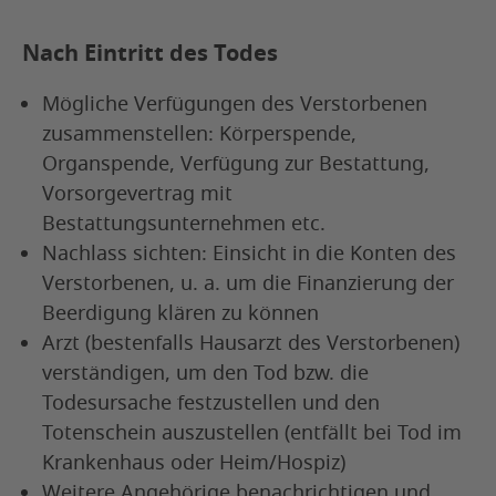
Nach Eintritt des Todes
Mögliche Verfügungen des Verstorbenen
zusammenstellen: Körperspende,
Organspende, Verfügung zur Bestattung,
Vorsorgevertrag mit
Bestattungsunternehmen etc.
Nachlass sichten: Einsicht in die Konten des
Verstorbenen, u. a. um die Finanzierung der
Beerdigung klären zu können
Arzt (bestenfalls Hausarzt des Verstorbenen)
verständigen, um den Tod bzw. die
Todesursache festzustellen und den
Totenschein auszustellen (entfällt bei Tod im
Krankenhaus oder Heim/Hospiz)
Weitere
Angehörige benachrichtigen und