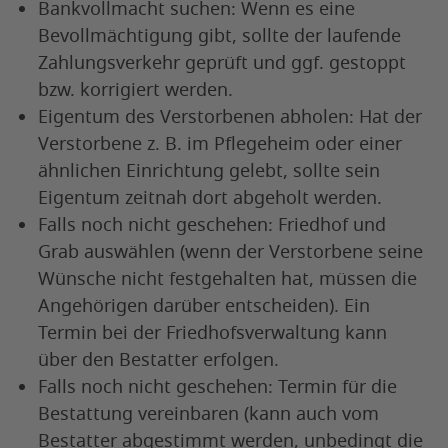
Bankvollmacht suchen: Wenn es eine
Bevollmächtigung gibt, sollte der laufende
Zahlungsverkehr geprüft und ggf. gestoppt
bzw. korrigiert werden.
Eigentum des Verstorbenen abholen: Hat der
Verstorbene z. B. im Pflegeheim oder einer
ähnlichen Einrichtung gelebt, sollte sein
Eigentum zeitnah dort abgeholt werden.
Falls noch nicht geschehen: Friedhof und
Grab auswählen (wenn der Verstorbene seine
Wünsche nicht festgehalten hat, müssen die
Angehörigen darüber entscheiden). Ein
Termin bei der Friedhofsverwaltung kann
über den Bestatter erfolgen.
Falls noch nicht geschehen: Termin für die
Bestattung vereinbaren (kann auch vom
Bestatter abgestimmt werden, unbedingt die