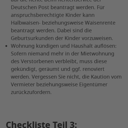
Deutschen Post beantragt werden. Für
anspruchsberechtigte Kinder kann
Halbwaisen- beziehungsweise Waisenrente
beantragt werden. Dabei sind die
Geburtsurkunden der Kinder vorzuweisen.
Wohnung kündigen und Haushalt auflösen:
Sofern niemand mehr in der Mietwohnung
des Verstorbenen verbleibt, muss diese
gekündigt, geräumt und ggf. renoviert
werden. Vergessen Sie nicht, die Kaution vom
Vermieter beziehungsweise Eigentümer
zurückzufordern.
Checkliste Teil 3: